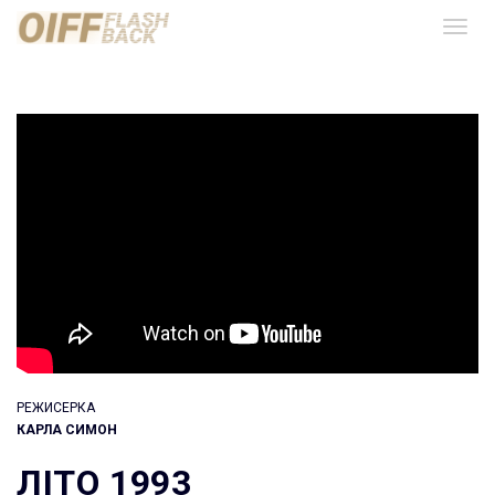
РЕЖИСЕРКА
КАРЛА СИМОН
ЛІТО 1993