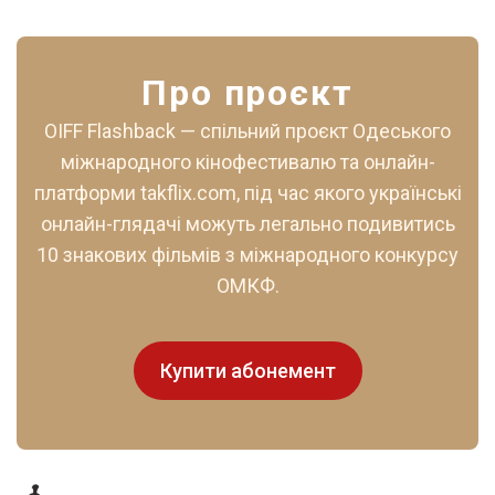
Про проєкт
OIFF Flashback — спільний проєкт Одеського
міжнародного кінофестивалю та онлайн-
платформи takflix.com, під час якого українські
онлайн-глядачі можуть легально подивитись
10 знакових фільмів з міжнародного конкурсу
ОМКФ.
Купити абонемент