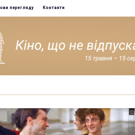
ови перегляду
Контакти