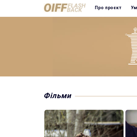
Про проєкт
Ум
Фільми